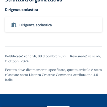
Dirigenza scolastica
Dirigenza scolastica
Pubblicato:
venerdì, 09 dicembre 2022
-
Revisione:
venerdì,
11 ottobre 2024
Eccetto dove diversamente specificato, questo articolo è stato
rilasciato sotto
Licenza Creative Commons Attribuzione 4.0
Italia.