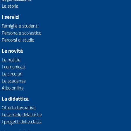
La storia
I servizi
Famiglie e studenti
Personale scolastico
Percorsi di studio
Le novità
Le notizie
I comunicati
Le circolari
Le scadenze
Albo online
La didattica
Offerta formativa
Le schede didattiche
I progetti delle classi