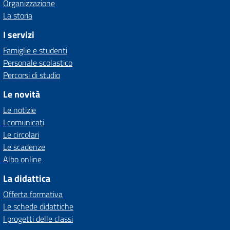
Organizzazione
La storia
I servizi
Famiglie e studenti
Personale scolastico
Percorsi di studio
Le novità
Le notizie
I comunicati
Le circolari
Le scadenze
Albo online
La didattica
Offerta formativa
Le schede didattiche
I progetti delle classi