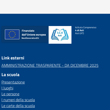
Istituto Comprensivo
4 di Asti
Asti (AT)
Link esterni
AMMINISTRAZIONE TRASPARENTE - DA DICEMBRE 2025
La scuola
Presentazione
I luoghi
Le persone
I numeri della scuola
Le carte della scuola